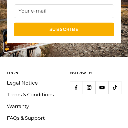
Your e-mail
SUBSCRIBE
LINKS
FOLLOW US
Legal Notice
Terms & Conditions
Warranty
FAQs & Support