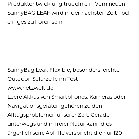
Produktentwicklung trudeln ein. Vom neuen
SunnyBAG LEAF wird in der nächsten Zeit noch
einiges zu hören sein.
SunnyBag Leaf: Flexible, besonders leichte
Outdoor-Solarzelle im Test
www.netzwelt.de
Leere Akkus von Smartphones, Kameras oder
Navigationsgeräten gehören zu den
Alltagsproblemen unserer Zeit. Gerade
unterwegs und in freier Natur kann dies
ärgerlich sein. Abhilfe verspricht die nur 120