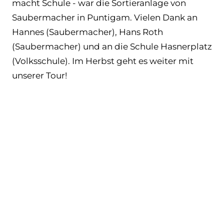
macht Schule - war die Sortieranlage von
Saubermacher in Puntigam. Vielen Dank an
Hannes (Saubermacher), Hans Roth
(Saubermacher) und an die Schule Hasnerplatz
(Volksschule). Im Herbst geht es weiter mit
unserer Tour!