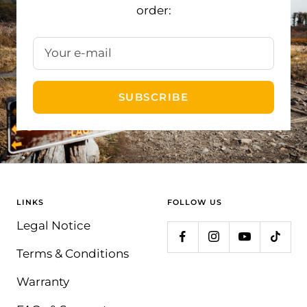
order:
Your e-mail
SUBSCRIBE
LINKS
FOLLOW US
Legal Notice
Terms & Conditions
Warranty