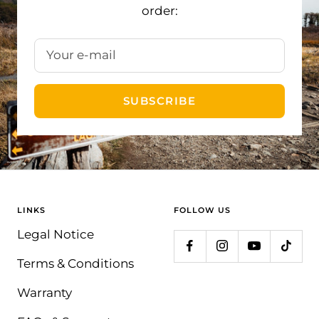
order:
Your e-mail
SUBSCRIBE
LINKS
FOLLOW US
Legal Notice
Terms & Conditions
Warranty