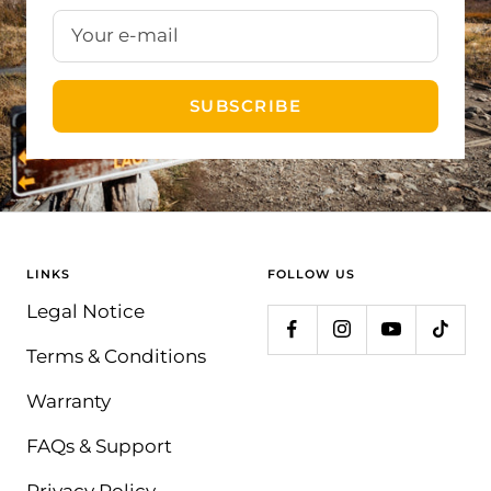
Your e-mail
SUBSCRIBE
LINKS
FOLLOW US
Legal Notice
Terms & Conditions
Warranty
FAQs & Support
Privacy Policy