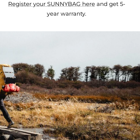
Register your SUNNYBAG here
and get 5-
year warranty.