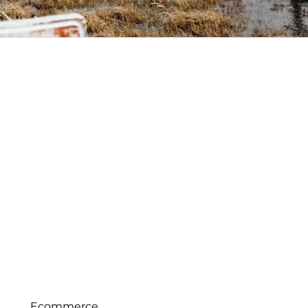
Ecommerce