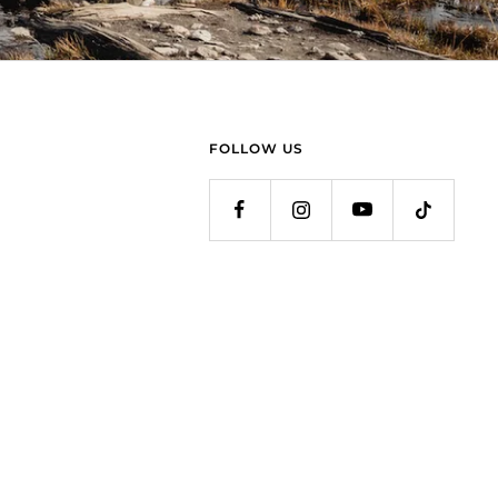
FOLLOW US