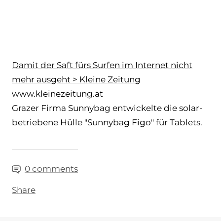
Damit der Saft fürs Surfen im Internet nicht
mehr ausgeht > Kleine Zeitung
www.kleinezeitung.at
Grazer Firma Sunnybag entwickelte die solar-
betriebene Hülle "Sunnybag Figo" für Tablets.
0 comments
Share