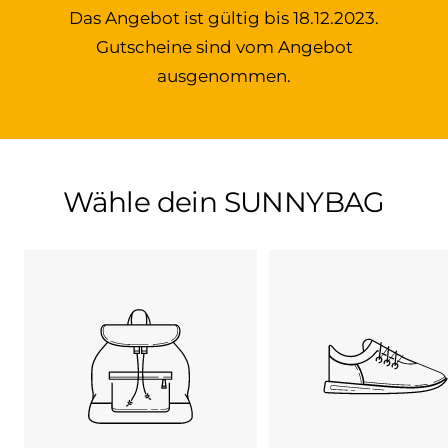
Das Angebot ist gültig bis 18.12.2023.
Gutscheine sind vom Angebot
ausgenommen.
Wähle dein SUNNYBAG