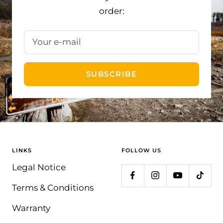
order:
Your e-mail
SUBSCRIBE
LINKS
FOLLOW US
Legal Notice
Terms & Conditions
Warranty