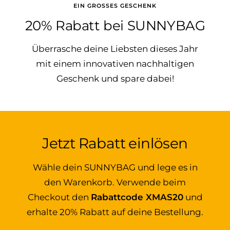
EIN GROSSES GESCHENK
20% Rabatt bei SUNNYBAG
Überrasche deine Liebsten dieses Jahr
mit einem innovativen nachhaltigen
Geschenk und spare dabei!
Jetzt Rabatt einlösen
Wähle dein SUNNYBAG und lege es in
den Warenkorb. Verwende beim
Checkout den
Rabattcode XMAS20
und
erhalte 20% Rabatt auf deine Bestellung.