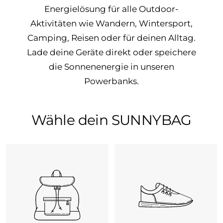
Energielösung für alle Outdoor-
Aktivitäten wie Wandern, Wintersport,
Camping, Reisen oder für deinen Alltag.
Lade deine Geräte direkt oder speichere
die Sonnenenergie in unseren
Powerbanks.
Wähle dein SUNNYBAG